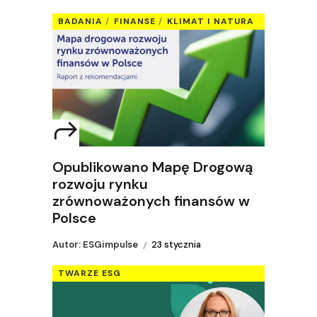
BADANIA
FINANSE
KLIMAT I NATURA
Opublikowano Mapę Drogową
rozwoju rynku
zrównoważonych finansów w
Polsce
Autor: ESGimpulse
23 stycznia
TWARZE ESG